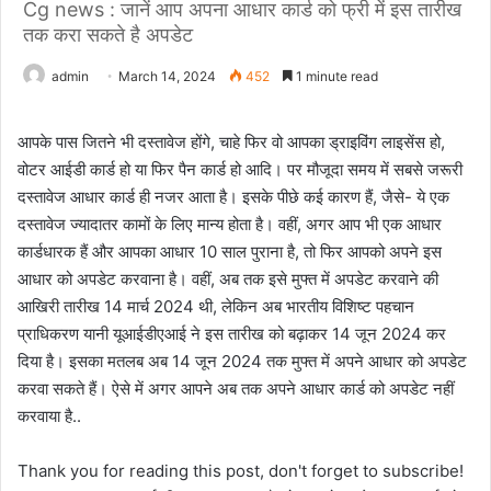
Cg news : जानें आप अपना आधार कार्ड को फ्री में इस तारीख
तक करा सकते है अपडेट
admin
March 14, 2024
452
1 minute read
आपके पास जितने भी दस्तावेज होंगे, चाहे फिर वो आपका ड्राइविंग लाइसेंस हो,
वोटर आईडी कार्ड हो या फिर पैन कार्ड हो आदि। पर मौजूदा समय में सबसे जरूरी
दस्तावेज आधार कार्ड ही नजर आता है। इसके पीछे कई कारण हैं, जैसे- ये एक
दस्तावेज ज्यादातर कामों के लिए मान्य होता है। वहीं, अगर आप भी एक आधार
कार्डधारक हैं और आपका आधार 10 साल पुराना है, तो फिर आपको अपने इस
आधार को अपडेट करवाना है। वहीं, अब तक इसे मुफ्त में अपडेट करवाने की
आखिरी तारीख 14 मार्च 2024 थी, लेकिन अब भारतीय विशिष्ट पहचान
प्राधिकरण यानी यूआईडीएआई ने इस तारीख को बढ़ाकर 14 जून 2024 कर
दिया है। इसका मतलब अब 14 जून 2024 तक मुफ्त में अपने आधार को अपडेट
करवा सकते हैं। ऐसे में अगर आपने अब तक अपने आधार कार्ड को अपडेट नहीं
करवाया है..
Thank you for reading this post, don't forget to subscribe!