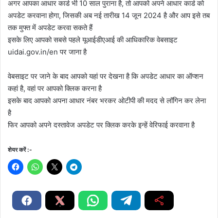
अगर आपका आधार कार्ड भी 10 साल पुराना है, तो आपको अपने आधार कार्ड को
अपडेट करवाना होगा, जिसकी अब नई तारीख 14 जून 2024 है और आप इसे तब
तक मुफ्त में अपडेट करवा सकते हैं
इसके लिए आपको सबसे पहले यूआईडीएआई की आधिकारिक वेबसाइट
uidai.gov.in/en पर जाना है
वेबसाइट पर जाने के बाद आपको यहां पर देखना है कि अपडेट आधार का ऑप्शन
कहां है, वहां पर आपको क्लिक करना है
इसके बाद आपको अपना आधार नंबर भरकर ओटीपी की मदद से लॉगिन कर लेना
है
फिर आपको अपने दस्तावेज अपडेट पर क्लिक करके इन्हें वेरिफाई करवाना है
शेयर करें :-