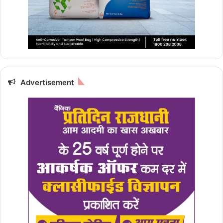
Advertisement