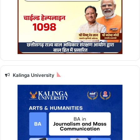
Kalinga University