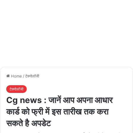
Home
/
टेक्नोलॉजी
टेक्नोलॉजी
Cg news : जानें आप अपना आधार
कार्ड को फ्री में इस तारीख तक करा
सकते है अपडेट