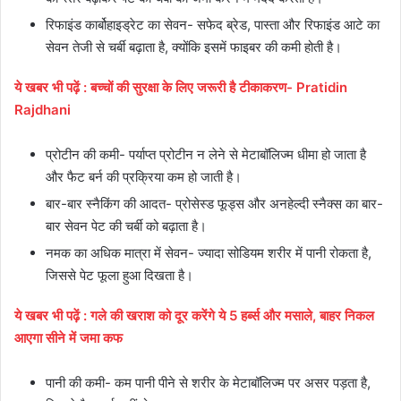
रिफाइंड कार्बोहाइड्रेट का सेवन- सफेद ब्रेड, पास्ता और रिफाइंड आटे का
सेवन तेजी से चर्बी बढ़ाता है, क्योंकि इसमें फाइबर की कमी होती है।
ये
खबर
भी
पढ़ें
:
बच्चों की सुरक्षा के लिए जरूरी है टीकाकरण- Pratidin
Rajdhani
प्रोटीन की कमी- पर्याप्त प्रोटीन न लेने से मेटाबॉलिज्म धीमा हो जाता है
और फैट बर्न की प्रक्रिया कम हो जाती है।
बार-बार स्नैकिंग की आदत- प्रोसेस्ड फूड्स और अनहेल्दी स्नैक्स का बार-
बार सेवन पेट की चर्बी को बढ़ाता है।
नमक का अधिक मात्रा में सेवन- ज्यादा सोडियम शरीर में पानी रोकता है,
जिससे पेट फूला हुआ दिखता है।
ये
खबर
भी
पढ़ें
:
गले की खराश को दूर करेंगे ये 5 हर्ब्स और मसाले, बाहर निकल
आएगा सीने में जमा कफ
पानी की कमी- कम पानी पीने से शरीर के मेटाबॉलिज्म पर असर पड़ता है,