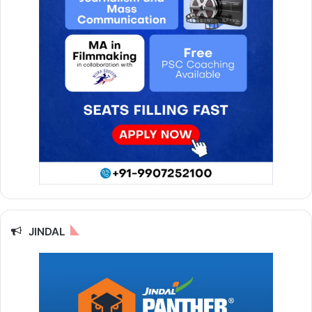
JINDAL