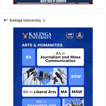
Kalinga University