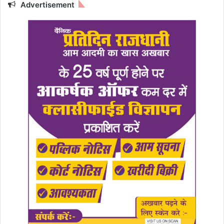
Advertisement