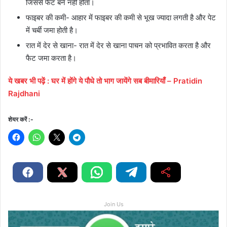
जिससे फैट बर्न नहीं होता।
फाइबर की कमी- आहार में फाइबर की कमी से भूख ज्यादा लगती है और पेट
में चर्बी जमा होती है।
रात में देर से खाना- रात में देर से खाना पाचन को प्रभावित करता है और
फैट जमा करता है।
ये
खबर
भी
पढ़ें
:
घर में होंगे ये पौधे तो भाग जायेंगे सब बीमारियाँ – Pratidin
Rajdhani
शेयर करें :-
Join Us