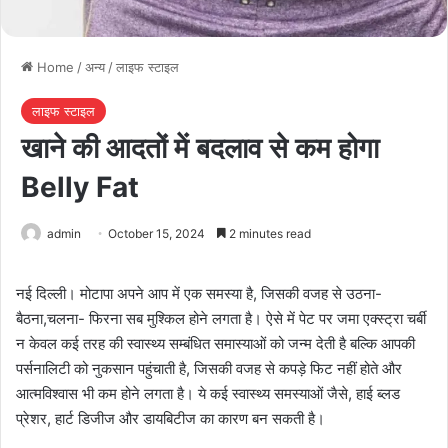
Home
/
अन्य
/
लाइफ स्टाइल
लाइफ स्टाइल
खाने की आदतों में बदलाव से कम होगा
Belly Fat
admin
October 15, 2024
2 minutes read
नई दिल्ली। मोटापा अपने आप में एक समस्या है, जिसकी वजह से उठना-
बैठना,चलना- फिरना सब मुश्किल होने लगता है। ऐसे में पेट पर जमा एक्स्ट्रा चर्बी
न केवल कई तरह की स्वास्थ्य सम्बंधित समास्याओं को जन्म देती है बल्कि आपकी
पर्सनालिटी को नुकसान पहुंचाती है, जिसकी वजह से कपड़े फिट नहीं होते और
आत्मविश्वास भी कम होने लगता है। ये कई स्वास्थ्य समस्याओं जैसे, हाई ब्लड
प्रेशर, हार्ट डिजीज और डायबिटीज का कारण बन सकती है।