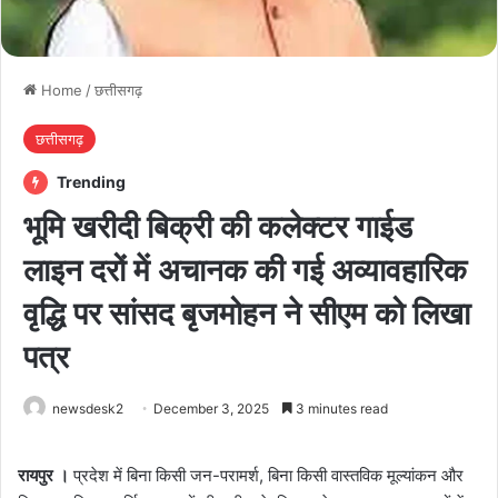
Home
/
छत्तीसगढ़
छत्तीसगढ़
Trending
भूमि खरीदी बिक्री की कलेक्टर गाईड
लाइन दरों में अचानक की गई अव्यावहारिक
वृद्धि पर सांसद बृजमोहन ने सीएम को लिखा
पत्र
newsdesk2
December 3, 2025
3 minutes read
रायपुर ।
प्रदेश में बिना किसी जन-परामर्श, बिना किसी वास्तविक मूल्यांकन और