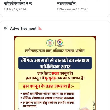
म
यात्रियों के कारणों से रद्द
जशन का माहौल
ला
May 12, 2024
September 24, 2025
Advertisement