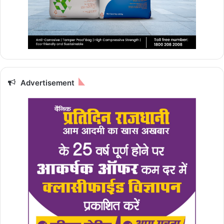
Advertisement