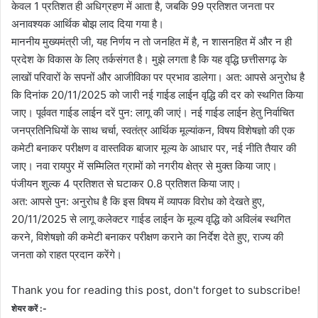
केवल 1 प्रतिशत ही अधिग्रहण में आता है, जबकि 99 प्रतिशत जनता पर
अनावश्यक आर्थिक बोझ लाद दिया गया है।
माननीय मुख्यमंत्री जी, यह निर्णय न तो जनहित में है, न शासनहित में और न ही
प्रदेश के विकास के लिए तर्कसंगत है। मुझे लगता है कि यह वृद्धि छत्तीसगढ़ के
लाखों परिवारों के सपनों और आजीविका पर प्रभाव डालेगा। अत: आपसे अनुरोध है
कि दिनांक 20/11/2025 को जारी नई गाईड लाईन वृद्धि की दर को स्थगित किया
जाए। पूर्ववत गाईड लाईन दरें पुन: लागू की जाएं। नई गाईड लाईन हेतु निर्वाचित
जनप्रतिनिधियों के साथ चर्चा, स्वतंत्र आर्थिक मूल्यांकन, विषय विशेषज्ञो की एक
कमेटी बनाकर परीक्षण व वास्तविक बाजार मूल्य के आधार पर, नई नीति तैयार की
जाए। नवा रायपुर में सम्मिलित ग्रामों को नगरीय क्षेत्र से मुक्त किया जाए।
पंजीयन शुल्क 4 प्रतिशत से घटाकर 0.8 प्रतिशत किया जाए।
अत: आपसे पुन: अनुरोध है कि इस विषय में व्यापक विरोध को देखते हुए,
20/11/2025 से लागू कलेक्टर गाईड लाईन के मूल्य वृद्धि को अविलंब स्थगित
करने, विशेषज्ञो की कमेटी बनाकर परीक्षण कराने का निर्देश देते हुए, राज्य की
जनता को राहत प्रदान करेंगे।
Thank you for reading this post, don't forget to subscribe!
शेयर करें :-