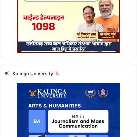
Kalinga University