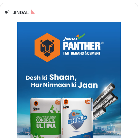
JINDAL