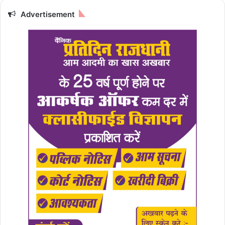
Advertisement