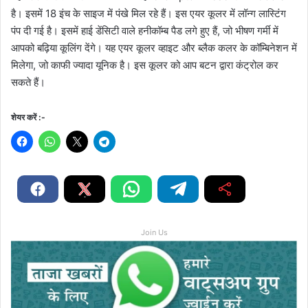
है। इसमें 18 इंच के साइज में पंखे मिल रहे हैं। इस एयर कूलर में लॉन्ग लास्टिंग
पंप दी गई है। इसमें हाई डेंसिटी वाले हनीकॉम्‍ब पैड लगे हुए हैं, जो भीषण गर्मी में
आपको बढ़िया कूलिंग देंगे। यह एयर कूलर व्हाइट और ब्लैक कलर के कॉम्‍बिनेशन में
मिलेगा, जो काफी ज्‍यादा यूनिक है। इस कूलर को आप बटन द्वारा कंट्रोल कर
सकते हैं।
शेयर करें :-
Join Us