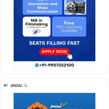
JINDAL