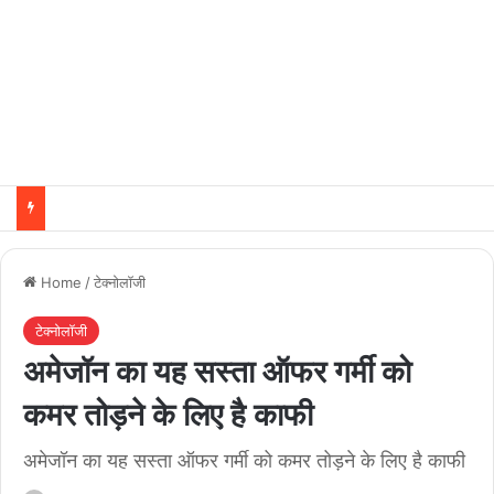
Home
/
टेक्नोलॉजी
टेक्नोलॉजी
अमेजॉन का यह सस्ता ऑफर गर्मी को
कमर तोड़ने के लिए है काफी​
अमेजॉन का यह सस्ता ऑफर गर्मी को कमर तोड़ने के लिए है काफी​