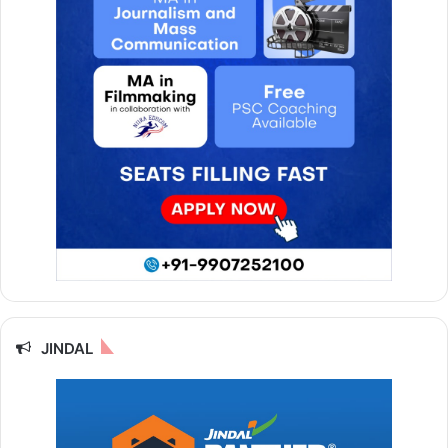
JINDAL