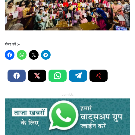
शेयर करें :-
Join Us