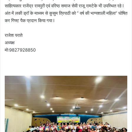
साहित्यकार राजेंद्र रायपुरी एवं वरिष्ठ समाज सेवी राजू रामटेके भी उपस्थित रहे l
अंत में लकी ड्रॉ के माध्यम से कुसुम त्रिपाठी को ” वर्ष की भाग्यशाली महिला” घोषित
कर गिफ्ट पैक प्रदान किया गया l
राजेश पराते
अध्यक्ष
मो:9827928850