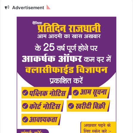
Advertisement