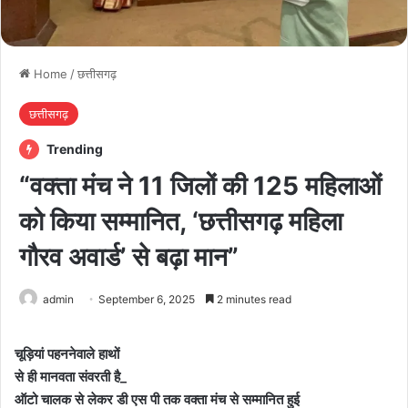
Home
/
छत्तीसगढ़
छत्तीसगढ़
Trending
“वक्ता मंच ने 11 जिलों की 125 महिलाओं
को किया सम्मानित, ‘छत्तीसगढ़ महिला
गौरव अवार्ड’ से बढ़ा मान”
admin
September 6, 2025
2 minutes read
चूड़ियां पहननेवाले हाथों
से ही मानवता संवरती है_
ऑटो चालक से लेकर डी एस पी तक वक्ता मंच से सम्मानित हुई