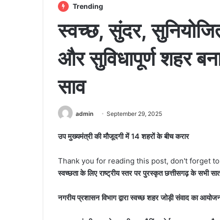
Trending
स्वच्छ, सुंदर, सुनियोजि
और सुविधापूर्ण शहर बन
साव
admin
September 29, 2025
उप मुख्यमंत्री की मौजूदगी में 14 शहरों के बीच करार
Thank you for reading this post, don't forget t
स्वच्छता के लिए राष्ट्रीय स्तर पर पुरस्कृत छत्तीसगढ़ के सभी 
नगरीय प्रशासन विभाग द्वारा स्वच्छ शहर जोड़ी संवाद का आयोज