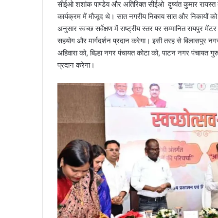
सीईओ शशांक पाण्डेय और अतिरिक्त सीईओ दुष्यंत कुमार रायस्त 
कार्यक्रम में मौजूद थे। सात नगरीय निकाय सात और निकायों को 
अनुसार स्वच्छ सर्वेक्षण में राष्ट्रीय स्तर पर सम्मानित रायपुर मे
सहयोग और मार्गदर्शन प्रदान करेगा। इसी तरह से बिलासपुर नगर
अहिवारा को, बिल्हा नगर पंचायत कोटा को, पाटन नगर पंचायत गुरु
प्रदान करेगा।