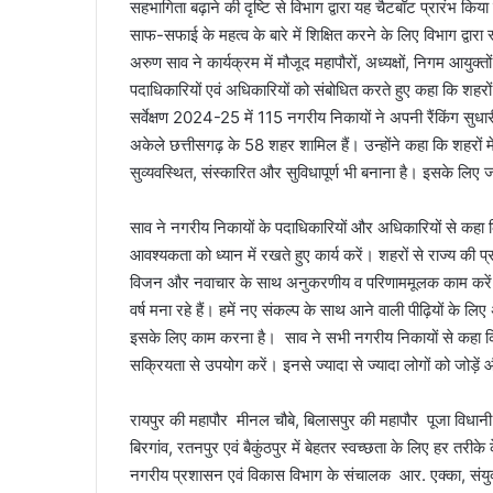
सहभागिता बढ़ाने की दृष्टि से विभाग द्वारा यह चैटबॉट प्रारंभ क
साफ-सफाई के महत्व के बारे में शिक्षित करने के लिए विभाग द्वार
अरुण साव ने कार्यक्रम में मौजूद महापौरों, अध्यक्षों, निगम आयु
पदाधिकारियों एवं अधिकारियों को संबोधित करते हुए कहा कि शहरों 
सर्वेक्षण 2024-25 में 115 नगरीय निकायों ने अपनी रैंकिंग सु
अकेले छत्तीसगढ़ के 58 शहर शामिल हैं। उन्होंने कहा कि शहरों में 
सुव्यवस्थित, संस्कारित और सुविधापूर्ण भी बनाना है। इसके लि
साव ने नगरीय निकायों के पदाधिकारियों और अधिकारियों से कहा कि
आवश्यकता को ध्यान में रखते हुए कार्य करें। शहरों से राज्य क
विजन और नवाचार के साथ अनुकरणीय व परिणाममूलक काम करें। उ
वर्ष मना रहे हैं। हमें नए संकल्प के साथ आने वाली पीढ़ियों के 
इसके लिए काम करना है। साव ने सभी नगरीय निकायों से कहा कि व
सक्रियता से उपयोग करें। इनसे ज्यादा से ज्यादा लोगों को जोड़ें
रायपुर की महापौर मीनल चौबे, बिलासपुर की महापौर पूजा विधान
बिरगांव, रतनपुर एवं बैकुंठपुर में बेहतर स्वच्छता के लिए हर त
नगरीय प्रशासन एवं विकास विभाग के संचालक आर. एक्का, संयु