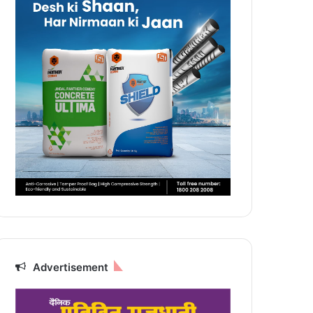
Advertisement