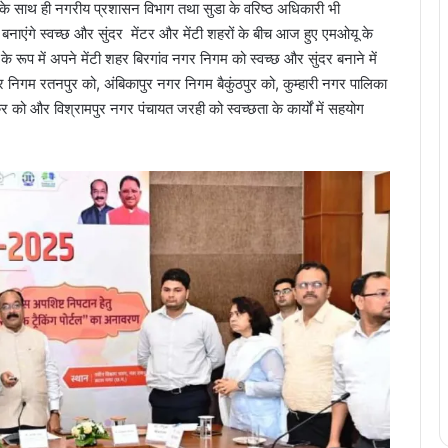
के साथ ही नगरीय प्रशासन विभाग तथा सुडा के वरिष्ठ अधिकारी भी
बनाएंगे स्वच्छ और सुंदर मेंटर और मेंटी शहरों के बीच आज हुए एमओयू के
ंटर के रूप में अपने मेंटी शहर बिरगांव नगर निगम को स्वच्छ और सुंदर बनाने में
 निगम रतनपुर को, अंबिकापुर नगर निगम बैकुंठपुर को, कुम्हारी नगर पालिका
र को और विश्रामपुर नगर पंचायत जरही को स्वच्छता के कार्यों में सहयोग