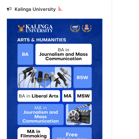
Kalinga University