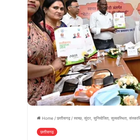
Home
/
छत्तीसगढ़
/
स्वच्छ, सुंदर, सुनियोजित, सुव्यवस्थित, संस्
छत्तीसगढ़