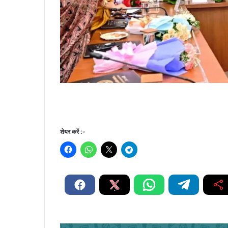
शेयर करें :-