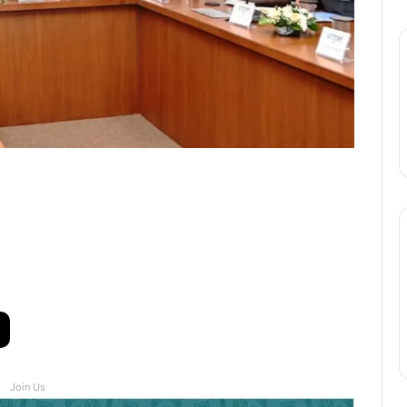
Join Us