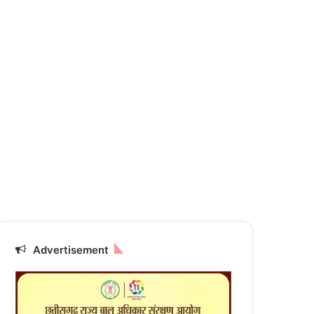
Advertisement