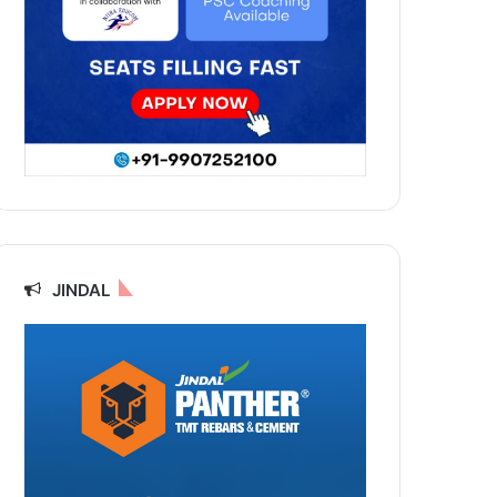
JINDAL