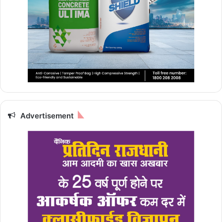
Advertisement