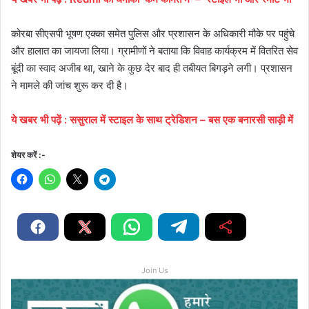
कोरबा सीएसपी भूषण एक्का समेत पुलिस और प्रशासन के अधिकारी मौके पर पहुंचे
और हालात का जायजा लिया। ग्रामीणों ने बताया कि विवाह कार्यक्रम में वितरित सेव
बूंदी का स्वाद अजीब था, खाने के कुछ देर बाद ही तबीयत बिगड़ने लगी। प्रशासन
ने मामले की जांच शुरू कर दी है।
ये खबर भी पढ़ें : ससुराल में स्टाइल के साथ ट्रेडिशन – बस एक बनारसी साड़ी में
शेयर करें :-
Join Us