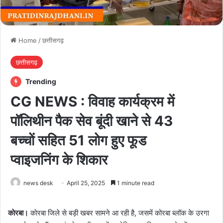
Home
/
छत्तीसगढ़
छत्तीसगढ़
Trending
CG NEWS : विवाह कार्यक्रम में
पॉलिथीन पैक सेव बूंदी खाने से 43
बच्चाें सहित 51 लाेग हुए फूड
प्वाइजनिंग के शिकार
news desk
April 25, 2025
1 minute read
काेरबा।
काेरबा जिले से बड़ी खबर सामने आ रही है, जसमें कोरबा ब्लॉक के उरगा