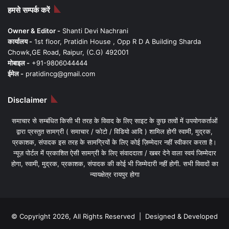
हमसे सम्पर्क करें
Owner & Editor -
Shanti Devi Nachrani
कार्यालय -
1st floor, Pratidin House , Opp R D A Building Sharda
Chowk,GE Road, Raipur, (C.G) 492001
मोबाइल -
+91-9806044444
ईमेल -
pratidincg@gmail.com
Disclaimer
समाचार से सम्बंधित किसी भी तरह के विवाद के लिए साइट के कुछ तत्वों में उपयोगकर्ताओं
द्वारा प्रस्तुत सामग्री ( समाचार / फोटो / विडियो आदि ) शामिल होगी स्वामी, मुद्रक,
प्रकाशक, संपादक इस तरह के सामग्रियों के लिए कोई ज़िम्मेदार नहीं स्वीकार करता है।
न्यूज़ पोर्टल में प्रकाशित ऐसी सामग्री के लिए संवाददाता / खबर देने वाला स्वयं जिम्मेदार
होगा, स्वामी, मुद्रक, प्रकाशक, संपादक की कोई भी जिम्मेदारी नहीं होगी. सभी विवादों का
न्यायक्षेत्र रायपुर होगा
© Copyright 2026, All Rights Reserved | Designed & Developed