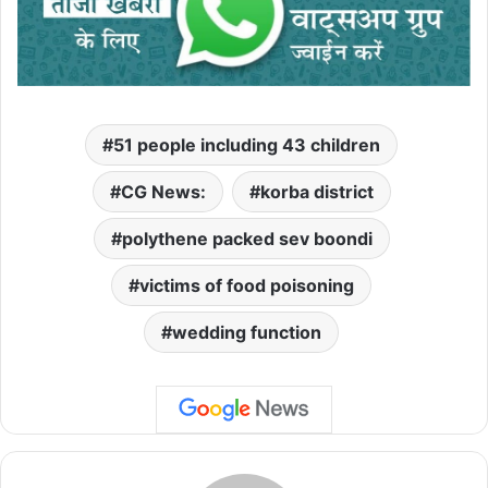
51 people including 43 children
CG News:
korba district
polythene packed sev boondi
victims of food poisoning
wedding function