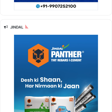
JINDAL